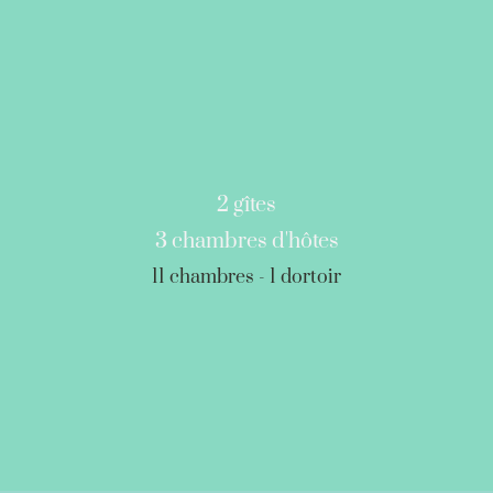
2 gîtes
3 chambres d'hôtes
11 chambres - 1 dortoir