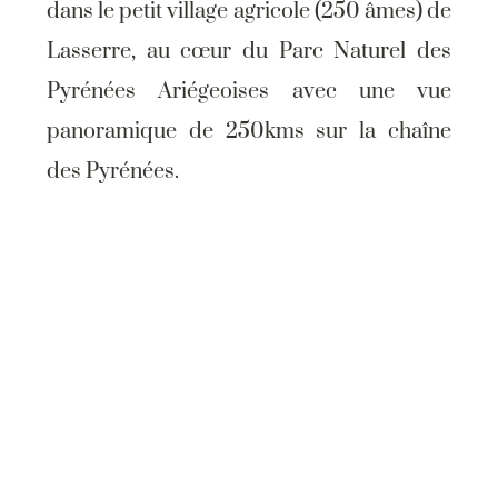
dans le petit village agricole (250 âmes) de
Lasserre, au cœur du Parc Naturel des
Pyrénées Ariégeoises avec une vue
panoramique de 250kms sur la chaîne
des Pyrénées.