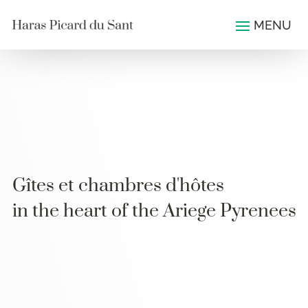
Gîtes et chambres d'hôtes
in the heart of the Ariege Pyrenees