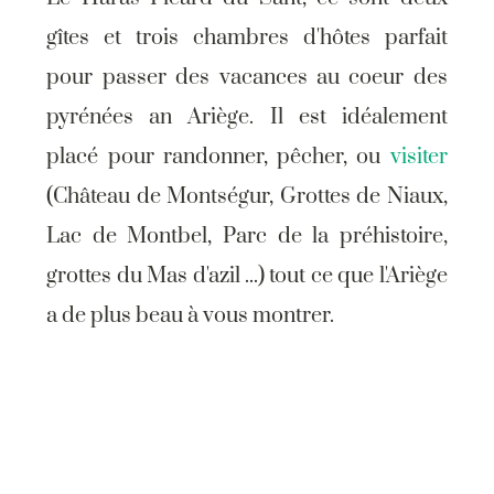
gîtes et trois chambres d'hôtes parfait
pour passer des vacances au coeur des
pyrénées an Ariège. Il est idéalement
placé pour randonner, pêcher, ou
visiter
(Château de Montségur, Grottes de Niaux,
Lac de Montbel, Parc de la préhistoire,
grottes du Mas d'azil ...) tout ce que l'Ariège
a de plus beau à vous montrer.