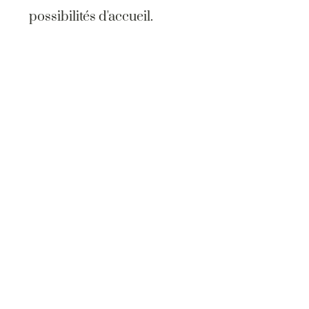
possibilités d'accueil.