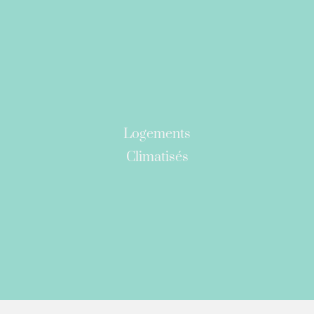
Logements
Climatisés