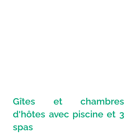
Gîtes et chambres
d'hôtes avec piscine et 3
spas