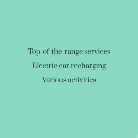
Top-of-the-range services
Electric car recharging
Various activities