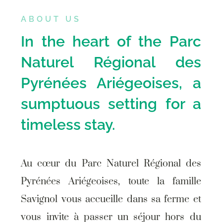
ABOUT US
In the heart of the Parc
Naturel Régional des
Pyrénées Ariégeoises, a
sumptuous setting for a
timeless stay.
Au cœur du Parc Naturel Régional des
Pyrénées Ariégeoises, toute la famille
Savignol vous accueille dans sa ferme et
vous invite à passer un séjour hors du