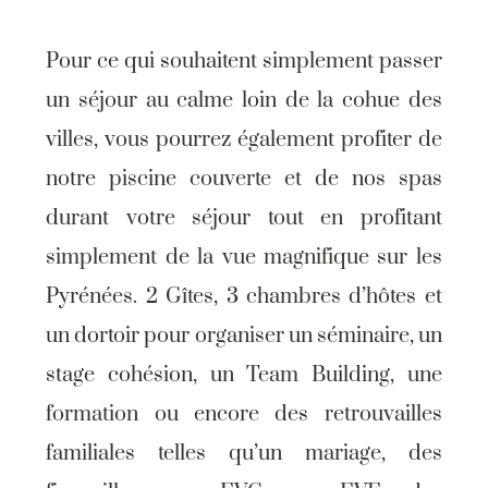
Pour ce qui souhaitent simplement passer
un séjour au calme loin de la cohue des
villes, vous pourrez également profiter de
notre piscine couverte et de nos spas
durant votre séjour tout en profitant
simplement de la vue magnifique sur les
Pyrénées. 2 Gîtes, 3 chambres d’hôtes et
un dortoir pour organiser un séminaire, un
stage cohésion, un Team Building, une
formation ou encore des retrouvailles
familiales telles qu’un mariage, des