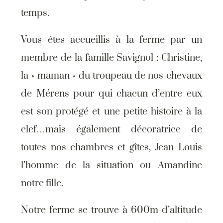
temps.
Vous êtes accueillis à la ferme par un
membre de la famille Savignol : Christine,
la « maman » du troupeau de nos chevaux
de Mérens pour qui chacun d’entre eux
est son protégé et une petite histoire à la
clef…mais également décoratrice de
toutes nos chambres et gîtes, Jean Louis
l’homme de la situation ou Amandine
notre fille.
Notre ferme se trouve à 600m d’altitude