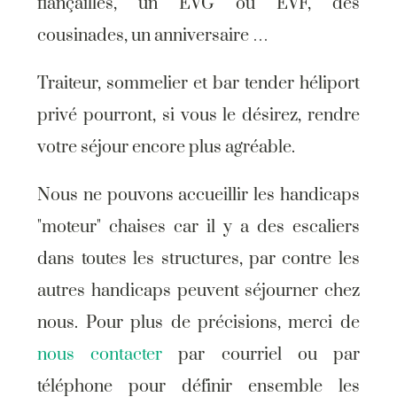
fiançailles, un EVG ou EVF, des
cousinades, un anniversaire …
Traiteur, sommelier et bar tender héliport
privé pourront, si vous le désirez, rendre
votre séjour encore plus agréable.
Nous ne
pouvons accueillir les handicaps
"moteur" chaises car il y a des escaliers
dans toutes les structures, par contre les
autres handicaps peuvent séjourner chez
nous. Pour plus de précisions, merci de
nous contacter
par courriel ou par
téléphone pour définir ensemble les