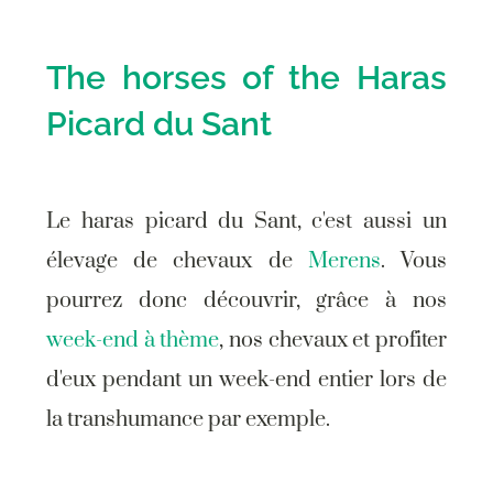
The horses of the Haras
Picard du Sant
Le haras picard du Sant, c'est aussi un
élevage de chevaux de
Merens
. Vous
pourrez donc découvrir, grâce à nos
week-end à thème
, nos chevaux et profiter
d'eux pendant un week-end entier lors de
la transhumance par exemple.