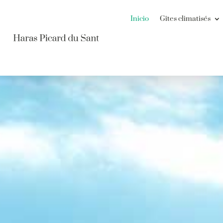
Inicio
Gîtes climatisés