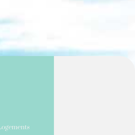
Logements