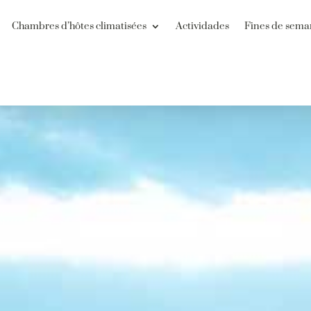
Chambres d’hôtes climatisées
Actividades
Fines de sema