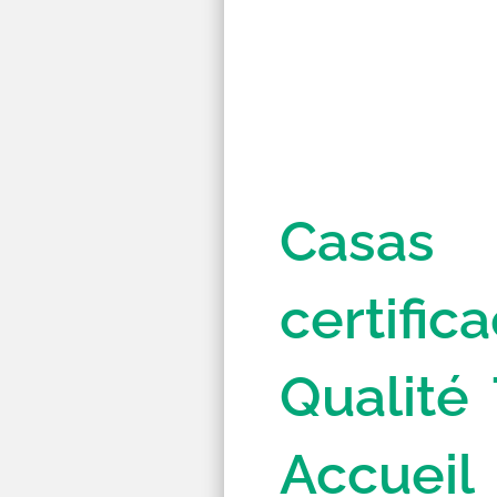
Casas
certifi
Qualité
Accueil