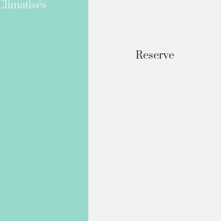
Climatisés
Reserve