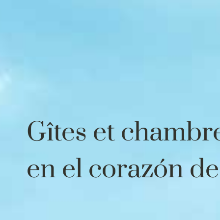
Gîtes et chambre
en el corazón de