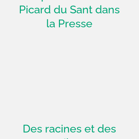
Picard du Sant dans
la Presse
Des racines et des