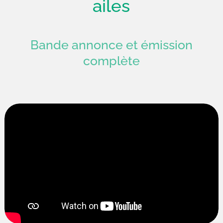
ailes
Bande annonce et émission
complète