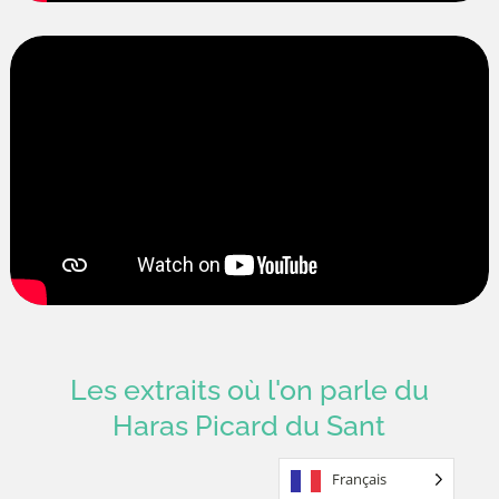
Les extraits où l'on parle du
Haras Picard du Sant
Français